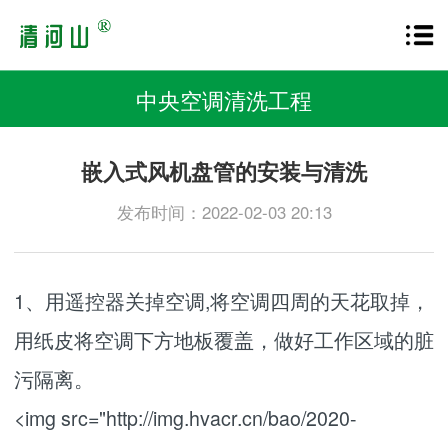
中央空调清洗工程
嵌入式风机盘管的安装与清洗
发布时间：2022-02-03 20:13
1、用遥控器关掉空调,将空调四周的天花取掉，
用纸皮将空调下方地板覆盖，做好工作区域的脏
污隔离。
<img src="http://img.hvacr.cn/bao/2020-