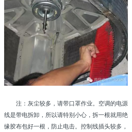
注：灰尘较多，请带口罩作业。空调的电源
线是带电拆卸，所以请特别小心，拆一根就用绝
缘胶布包好一根，防止电击。控制线插头较多，