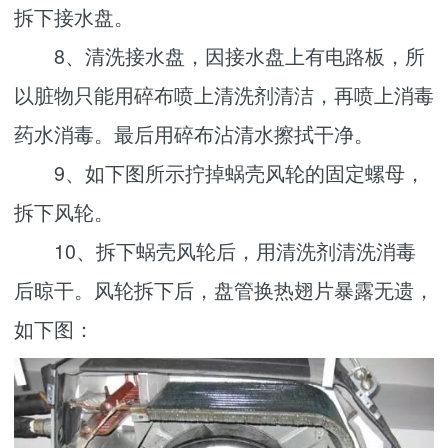
拆下接水盘。
8、清洗接水盘，因接水盘上有电路板，所
以脏物只能用碎布喷上清洗剂清洁，再喷上消毒
药水消毒。最后用碎布沾清水擦拭干净。
9、如下图所示拧掉蜗壳风轮的固定螺母，
拆下风轮。
10、拆下蜗壳风轮后，用清洗剂清洗消毒
后晾干。风轮拆下后，盘管换热翅片暴露无遗，
如下图：