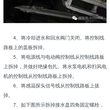
4、将冷却进水和回水阀门关闭。将控制线
路板上的盖板拆掉。
5、将电源线与电动阀控制线从控制线路板
上拆掉，并做好绝缘包扎。将水泵电机和扫风电
机的控制线从控制线路板上拆掉。
6、将感温探头信号线从控制线路板上拔
掉。
7、如下图所示拆掉接水盘四角固定螺栓，