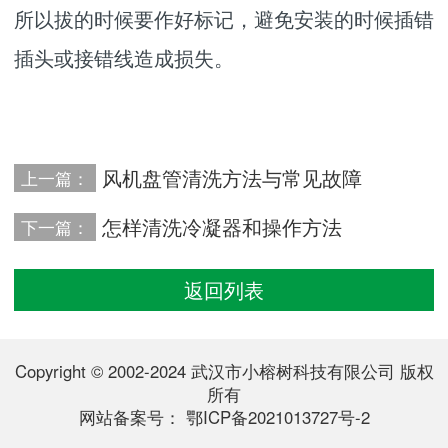
所以拔的时候要作好标记，避免安装的时候插错
插头或接错线造成损失。
风机盘管清洗方法与常见故障
上一篇：
怎样清洗冷凝器和操作方法
下一篇：
返回列表
Copyright © 2002-2024 武汉市小榕树科技有限公司 版权
所有
网站备案号：
鄂ICP备2021013727号-2