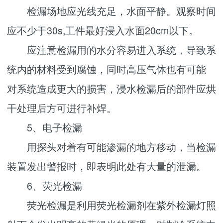
检漏场地应光线充足，水面平静。观察时间
应不少于30s,工件最好浸入水面20cm以下。
应注意检漏用的水分容易进入系统，导致系
统内的材料受到腐蚀，同时高压气体也有可能
对系统造成更大的损害，浸水检漏后的部件应烘
干处理后方可进行补焊。
5、电子检漏
用探头对着有可能渗漏的地方移动，当检漏
装置发出警报时，即表明此处有大量的泄漏。
6、荧光检漏
荧光检漏是利用荧光检漏剂在紫外检漏灯照