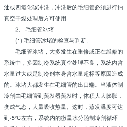
油或四氯化碳冲洗，冲洗后的毛细管必须进行抽
真空干燥处理后方可使用。
2、 毛细管冰堵
(1) 毛细管冰堵的检查与判断。
毛细管冰堵，大多发生在重修或正在维修的
系统中，多因制冷系统真空处理不良，系统内含
水量过大或是制冷剂本身含水量超标等原因造成
的。冰堵大都发生在毛细管的出口端。当液体制
冷剂由毛细管到蒸发器蒸发时，体积大大膨胀，
变成气态，大量吸收热量。这时，蒸发温度可达
到-5℃左右，系统内的微量水分随制冷剂循环