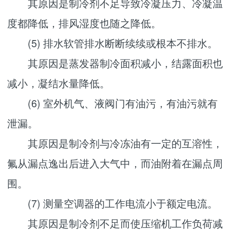
其原因是制冷剂不足导致冷凝压力、冷凝温
度都降低，排风湿度也随之降低。
(5) 排水软管排水断断续续或根本不排水。
其原因是蒸发器制冷面积减小，结露面积也
减小，凝结水量降低。
(6) 室外机气、液阀门有油污，有油污就有
泄漏。
其原因是制冷剂与冷冻油有一定的互溶性，
氟从漏点逸出后进入大气中，而油附着在漏点周
围。
(7) 测量空调器的工作电流小于额定电流。
其原因是制冷剂不足而使压缩机工作负荷减