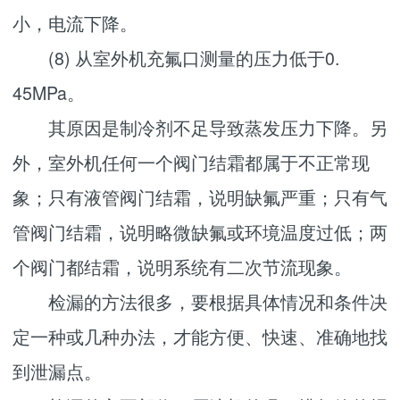
小，电流下降。
(8) 从室外机充氟口测量的压力低于0.
45MPa。
其原因是制冷剂不足导致蒸发压力下降。另
外，室外机任何一个阀门结霜都属于不正常现
象；只有液管阀门结霜，说明缺氟严重；只有气
管阀门结霜，说明略微缺氟或环境温度过低；两
个阀门都结霜，说明系统有二次节流现象。
检漏的方法很多，要根据具体情况和条件决
定一种或几种办法，才能方便、快速、准确地找
到泄漏点。