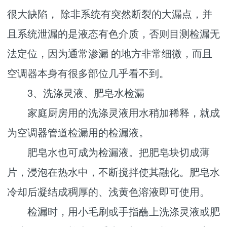
很大缺陷， 除非系统有突然断裂的大漏点，并
且系统泄漏的是液态有色介质，否则目测检漏无
法定位，因为通常渗漏 的地方非常细微，而且
空调器本身有很多部位几乎看不到。
3、洗涤灵液、肥皂水检漏
家庭厨房用的洗涤灵液用水稍加稀释，就成
为空调器管道检漏用的检漏液。
肥皂水也可成为检漏液。把肥皂块切成薄
片，浸泡在热水中，不断搅拌使其融化。肥皂水
冷却后凝结成稠厚的、浅黄色溶液即可使用。
检漏时，用小毛刷或手指蘸上洗涤灵液或肥