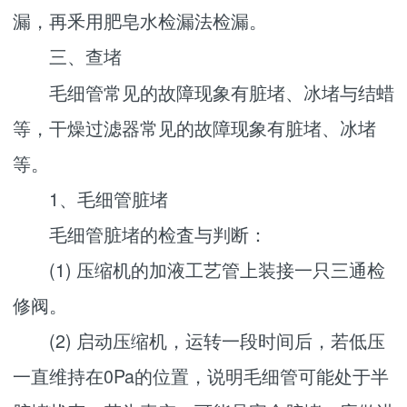
漏，再釆用肥皂水检漏法检漏。
三、查堵
毛细管常见的故障现象有脏堵、冰堵与结蜡
等，干燥过滤器常见的故障现象有脏堵、冰堵
等。
1、毛细管脏堵
毛细管脏堵的检査与判断：
(1) 压缩机的加液工艺管上装接一只三通检
修阀。
(2) 启动压缩机，运转一段时间后，若低压
一直维持在0Pa的位置，说明毛细管可能处于半