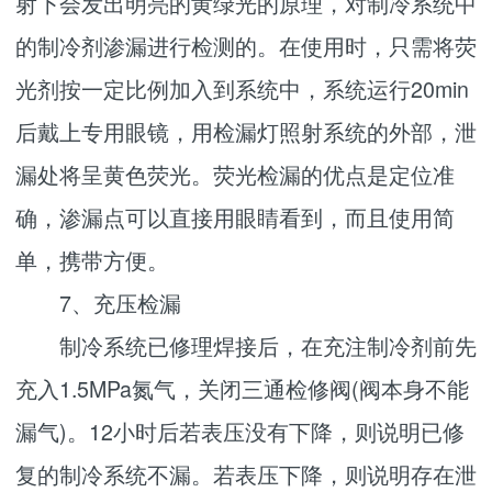
射下会发出明亮的黄绿光的原理，对制冷系统中
的制冷剂渗漏进行检测的。在使用时，只需将荧
光剂按一定比例加入到系统中，系统运行20min
后戴上专用眼镜，用检漏灯照射系统的外部，泄
漏处将呈黄色荧光。荧光检漏的优点是定位准
确，渗漏点可以直接用眼睛看到，而且使用简
单，携带方便。
7、充压检漏
制冷系统已修理焊接后，在充注制冷剂前先
充入1.5MPa氮气，关闭三通检修阀(阀本身不能
漏气)。12小时后若表压没有下降，则说明已修
复的制冷系统不漏。若表压下降，则说明存在泄