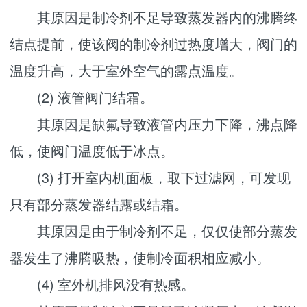
其原因是制冷剂不足导致蒸发器内的沸腾终
结点提前，使该阀的制冷剂过热度增大，阀门的
温度升高，大于室外空气的露点温度。
(2) 液管阀门结霜。
其原因是缺氟导致液管内压力下降，沸点降
低，使阀门温度低于冰点。
(3) 打开室内机面板，取下过滤网，可发现
只有部分蒸发器结露或结霜。
其原因是由于制冷剂不足，仅仅使部分蒸发
器发生了沸腾吸热，使制冷面积相应减小。
(4) 室外机排风没有热感。