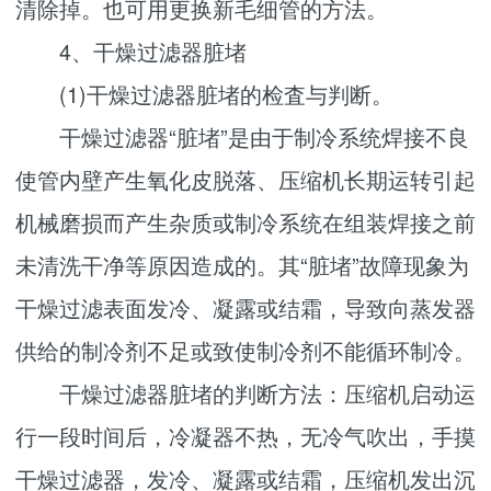
清除掉。也可用更换新毛细管的方法。
4、干燥过滤器脏堵
(1)干燥过滤器脏堵的检査与判断。
干燥过滤器“脏堵”是由于制冷系统焊接不良
使管内壁产生氧化皮脱落、压缩机长期运转引起
机械磨损而产生杂质或制冷系统在组装焊接之前
未清洗干净等原因造成的。其“脏堵”故障现象为
干燥过滤表面发冷、凝露或结霜，导致向蒸发器
供给的制冷剂不足或致使制冷剂不能循环制冷。
干燥过滤器脏堵的判断方法：压缩机启动运
行一段时间后，冷凝器不热，无冷气吹出，手摸
干燥过滤器，发冷、凝露或结霜，压缩机发出沉