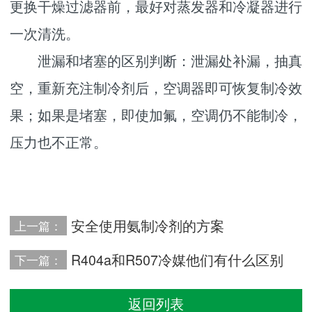
更换干燥过滤器前，最好对蒸发器和冷凝器进行
一次清洗。
泄漏和堵塞的区别判断：泄漏处补漏，抽真
空，重新充注制冷剂后，空调器即可恢复制冷效
果；如果是堵塞，即使加氟，空调仍不能制冷，
压力也不正常。
安全使用氨制冷剂的方案
上一篇：
R404a和R507冷媒他们有什么区别
下一篇：
返回列表