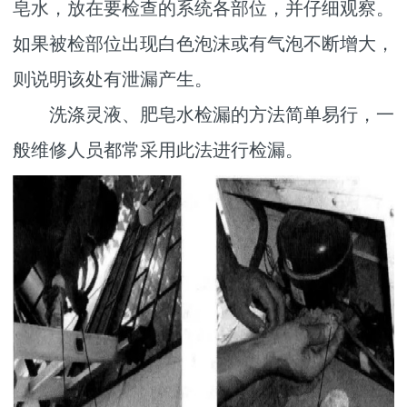
皂水，放在要检查的系统各部位，并仔细观察。
如果被检部位出现白色泡沫或有气泡不断增大，
则说明该处有泄漏产生。
洗涤灵液、肥皂水检漏的方法简单易行，一
般维修人员都常采用此法进行检漏。