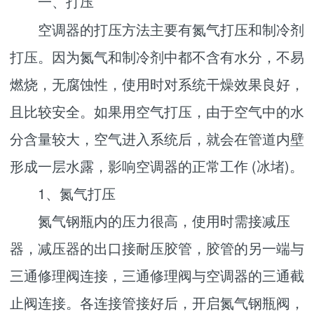
一、打压
空调器的打压方法主要有氮气打压和制冷剂
打压。因为氮气和制冷剂中都不含有水分，不易
燃烧，无腐蚀性，使用时对系统干燥效果良好，
且比较安全。如果用空气打压，由于空气中的水
分含量较大，空气进入系统后，就会在管道内壁
形成一层水露，影响空调器的正常工作 (冰堵)。
1、氮气打压
氮气钢瓶内的压力很高，使用时需接减压
器，减压器的出口接耐压胶管，胶管的另一端与
三通修理阀连接，三通修理阀与空调器的三通截
止阀连接。各连接管接好后，开启氮气钢瓶阀，