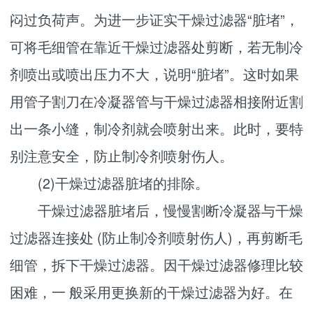
闷过负荷声。为进一步证实干燥过滤器“脏堵”，
可将毛细管在靠近干燥过滤器处剪断，若无制冷
剂喷出或喷出压力不大，说明“脏堵”。这时如果
用管子割刀在冷凝器管与干燥过滤器相接附近割
出一条小缝，制冷剂就会喷射出来。此时，要特
别注意安全，防止制冷剂喷射伤人。
(2)干燥过滤器脏堵的排除。
干燥过滤器脏堵后，慢慢割断冷凝器与干燥
过滤器连接处 (防止制冷剂喷射伤人)，再剪断毛
细管，拆下干燥过滤器。因干燥过滤器修理比较
困难，一 般采用更换新的干燥过滤器为好。在