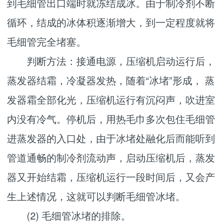
到毛细管出口端时就冻结成冰。由于制冷剂不断
循环，结成的冰体积逐渐增大，到一定程度就将
毛细管完全堵塞。
判断方法：接通电源，压缩机启动运行后，
蒸发器结霜，冷凝器发热，随着“冰堵”形成， 蒸
发器霜全部化光，压缩机运行有沉闷声，吹进室
内没有冷气。停机后，用热毛巾多次包住毛细管
进蒸发器的入口处，由于冰堵处融化后而能听到
管道通畅的制冷剂流动声，启动压缩机后，蒸发
器又开始结霜，压缩机运行一段时间后，又会产
生上述情况，这就可以判断毛细管冰堵。
(2) 毛细管冰堵的排除。