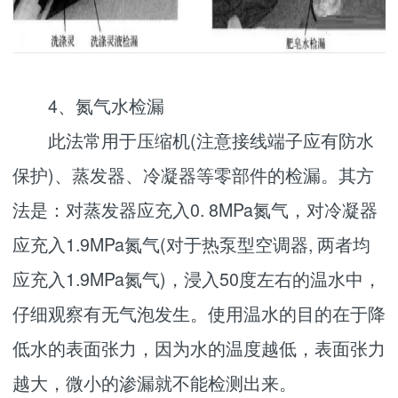
4、氮气水检漏
此法常用于压缩机(注意接线端子应有防水
保护)、蒸发器、冷凝器等零部件的检漏。其方
法是：对蒸发器应充入0. 8MPa氮气，对冷凝器
应充入1.9MPa氮气(对于热泵型空调器, 两者均
应充入1.9MPa氮气)，浸入50度左右的温水中，
仔细观察有无气泡发生。使用温水的目的在于降
低水的表面张力，因为水的温度越低，表面张力
越大，微小的渗漏就不能检测出来。