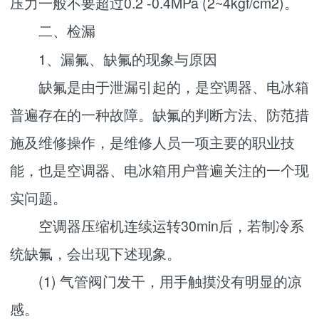
压力一般不要超过0.2 -0.4MPa (2~4kgf/cm2)。
二、检漏
1、漏氟、缺氟的现象与原因
缺氟是由于泄漏引起的，是空调器、电冰箱
普遍存在的一种故障。缺氟的判断方法、防范措
施及维修操作，是维修人员一项主要的职业技
能，也是空调器、电冰箱用户普遍关注的一个现
实问题。
空调器压缩机连续运转30min后，若制冷系
统缺氟，会出现下述现象。
(1) 气管阀门发干，用手触摸没有明显的凉
感。