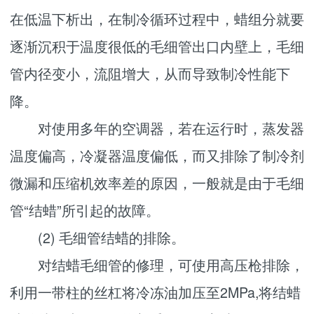
在低温下析出，在制冷循环过程中，蜡组分就要
逐渐沉积于温度很低的毛细管出口内壁上，毛细
管内径变小，流阻增大，从而导致制冷性能下
降。
对使用多年的空调器，若在运行时，蒸发器
温度偏高，冷凝器温度偏低，而又排除了制冷剂
微漏和压缩机效率差的原因，一般就是由于毛细
管“结蜡”所引起的故障。
(2) 毛细管结蜡的排除。
对结蜡毛细管的修理，可使用高压枪排除，
利用一带柱的丝杠将冷冻油加压至2MPa,将结蜡