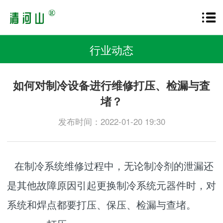
行业动态
如何对制冷设备进行维修打压、检漏与査
堵？
发布时间：2022-01-20 19:30
在制冷系统维修过程中，无论制冷剂的泄漏还
是其他故障原因引起更换制冷系统元器件时，对
系统和焊点都要打压、保压、检漏与查堵。