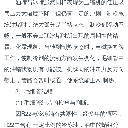
油堵与冰堵虽然同样表现为压缩机的低压吸
气压力大幅度下降，但仍有一定的原则。制冷系
统油堵时，绝大部分是半堵状态，制冷剂流动不
畅，一般不会出现冰堵时所出现的周期性的结
霜、化霜现象。当转到制热状态时，电磁换向阀
工作，使制冷剂的流动方向发生变化，毛细管中
的油蜡状物质有可能被开机瞬间的冲击力反方向
带走，管路会暂时畅通，使系统能正常 制热。
3、毛细管结蜡
(1) 毛细管结蜡的检查与判断。
因R22与冷冻油有共溶性，经多年的循环，
R22中含有 一定比例的冷冻油，油中的蜡组分