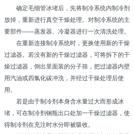
确定毛细管冰堵后，先将制冷系统内制冷剂
放掉，重新进行真空干燥处理。对制冷系统的主
要部件——蒸发器、冷凝器进行一次清洗处理。
在重新连接制冷系统时，更换使用新的干燥
过滤器。若没有新的干燥过滤器，可将拆下的干
燥过滤器，倒出里面装的分子筛，把过滤器内壁
用汽油或四氯化碳冲洗，并经过干燥处理后使
用。
若是由于制冷剂本身含水量过大而形成冰
堵，可在制冷剂钢瓶出口处加一干燥过滤器，使
得制冷剂在充注时水分即被吸收。